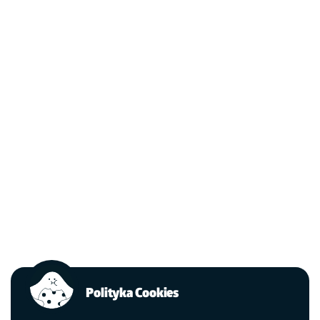
Polityka Cookies