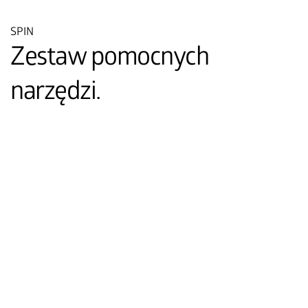
SPIN
Zestaw pomocnych
narzędzi.