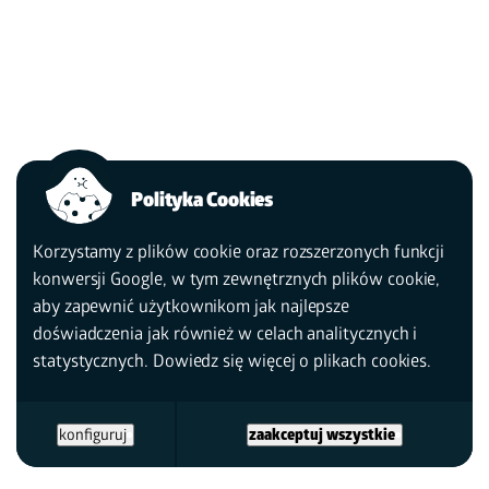
Polityka Cookies
Korzystamy z plików cookie oraz rozszerzonych funkcji
konwersji Google, w tym zewnętrznych plików cookie,
aby zapewnić użytkownikom jak najlepsze
doświadczenia jak również w celach analitycznych i
statystycznych. Dowiedz się więcej
o plikach cookies.
konfiguruj
zaakceptuj wszystkie