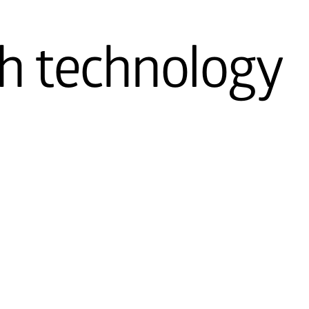
h technology